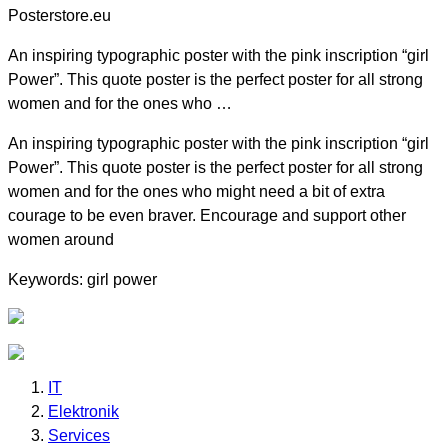
Posterstore.eu
An inspiring typographic poster with the pink inscription “girl
Power”. This quote poster is the perfect poster for all strong
women and for the ones who …
An inspiring typographic poster with the pink inscription “girl
Power”. This quote poster is the perfect poster for all strong
women and for the ones who might need a bit of extra
courage to be even braver. Encourage and support other
women around
Keywords: girl power
IT
Elektronik
Services