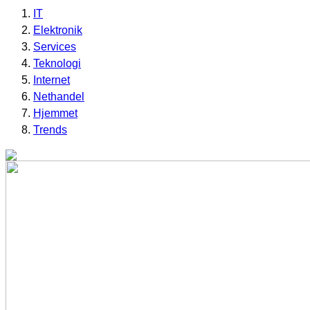
IT
Elektronik
Services
Teknologi
Internet
Nethandel
Hjemmet
Trends