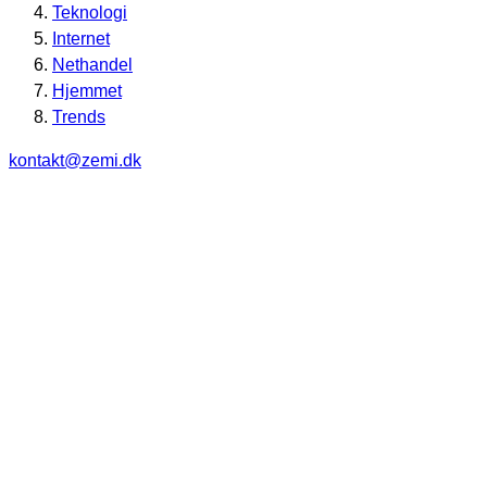
Teknologi
Internet
Nethandel
Hjemmet
Trends
kontakt@zemi.dk