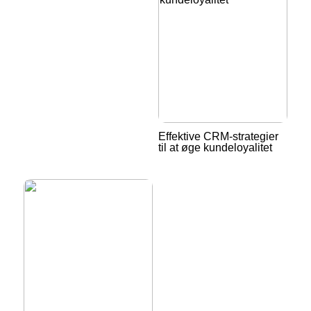
Effektive CRM-strategier
til at øge kundeloyalitet