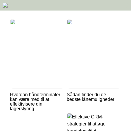
Hvordan håndterminaler
Sådan finder du de
kan være med til at
bedste lånemuligheder
effektivisere din
lagerstyring