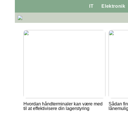
IT
Elektronik
Hvordan håndterminaler kan være med
Sådan fin
til at effektivisere din lagerstyring
lånemuli