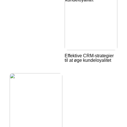
Effektive CRM-strategier
til at øge kundeloyalitet