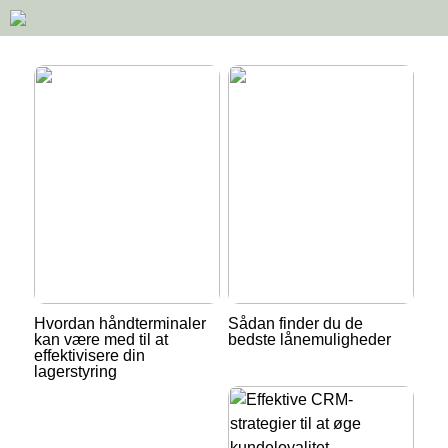
Hvordan håndterminaler
Sådan finder du de
kan være med til at
bedste lånemuligheder
effektivisere din
lagerstyring