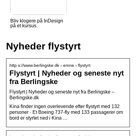
Bliv klogere på InDesign
på et kursus
Nyheder flystyrt
http s://www.berlingske.dk › emne › flystyrt
Flystyrt | Nyheder og seneste nyt
fra Berlingske
Flystyrt | Nyheder og seneste nyt fra Berlingske –
Berlingske.dk
Kina finder ingen overlevende efter flystyrt med 132
personer · Et Boeing 737-fly med 133 passagerer om
bord er styrtet ned i Kina …