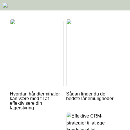
Hvordan håndterminaler
Sådan finder du de
kan være med til at
bedste lånemuligheder
effektivisere din
lagerstyring