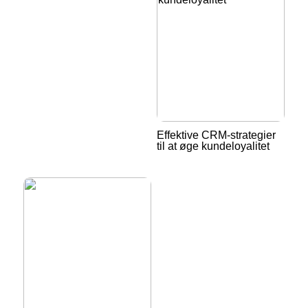
Effektive CRM-strategier
til at øge kundeloyalitet