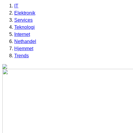
IT
Elektronik
Services
Teknologi
Internet
Nethandel
Hjemmet
Trends