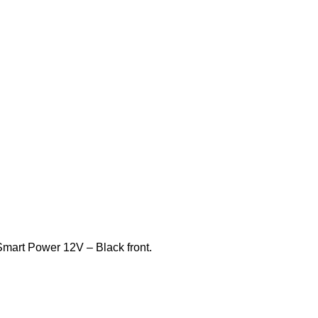
Smart Power 12V – Black front.