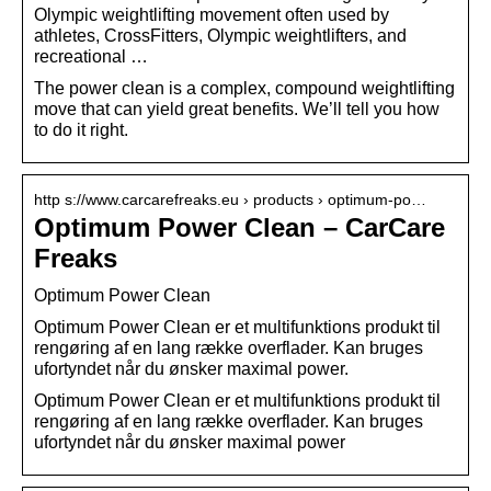
Olympic weightlifting movement often used by
athletes, CrossFitters, Olympic weightlifters, and
recreational …
The power clean is a complex, compound weightlifting
move that can yield great benefits. We’ll tell you how
to do it right.
http s://www.carcarefreaks.eu › products › optimum-po…
Optimum Power Clean – CarCare
Freaks
Optimum Power Clean
Optimum Power Clean er et multifunktions produkt til
rengøring af en lang række overflader. Kan bruges
ufortyndet når du ønsker maximal power.
Optimum Power Clean er et multifunktions produkt til
rengøring af en lang række overflader. Kan bruges
ufortyndet når du ønsker maximal power