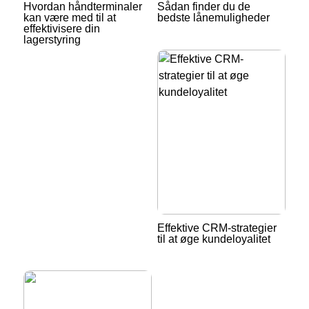
Hvordan håndterminaler
Sådan finder du de
kan være med til at
bedste lånemuligheder
effektivisere din
lagerstyring
Effektive CRM-strategier
til at øge kundeloyalitet