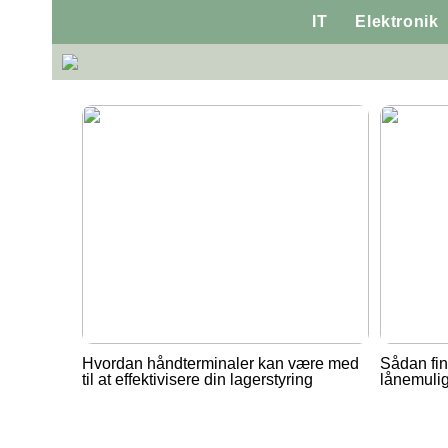
IT
Elektronik
Hvordan håndterminaler kan være med
Sådan fin
til at effektivisere din lagerstyring
lånemuli