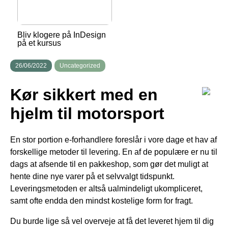
Bliv klogere på InDesign
på et kursus
26/06/2022
Uncategorized
Kør sikkert med en
hjelm til motorsport
En stor portion e-forhandlere foreslår i vore dage et hav af
forskellige metoder til levering. En af de populære er nu til
dags at afsende til en pakkeshop, som gør det muligt at
hente dine nye varer på et selvvalgt tidspunkt.
Leveringsmetoden er altså ualmindeligt ukompliceret,
samt ofte endda den mindst kostelige form for fragt.
Du burde lige så vel overveje at få det leveret hjem til dig