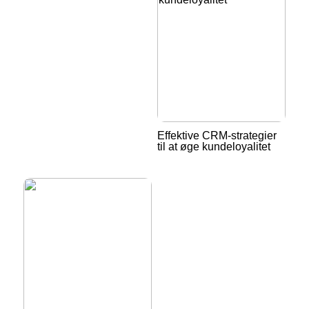
Effektive CRM-strategier
til at øge kundeloyalitet