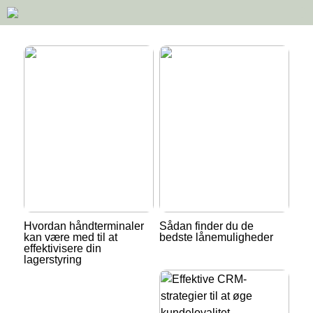
Hvordan håndterminaler
Sådan finder du de
kan være med til at
bedste lånemuligheder
effektivisere din
lagerstyring