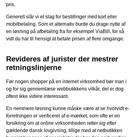
pris.
Generelt slår vi et slag for bestillinger med kort eller
mobilbetaling. Som et alternativ burde du drage nytte af
en løsning på afbetaling fra for eksempel ViaBill, for så
vidt du har til hensigt at betale prisen af flere omgange.
Revideres af jurister der mestrer
retningslinjerne
Før nogen shopper på en internet virksomhed bør man i
og for sig gennemlæse webbutikkens vilkår, det er dog
oftest ikke videre interessant.
En nemmere løsning kunne måske være at se hvorvidt e-
forretningen er verificeret af e-mærket, som ofte er en
forsikring om at online virksomheden retter sig efter
gældende dansk lovgivning, tillige med at netbutikken